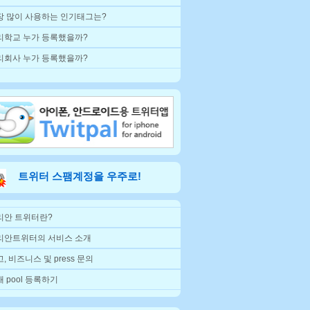
장 많이 사용하는 인기태그는?
리학교 누가 등록했을까?
리회사 누가 등록했을까?
트위터 스팸계정을 우주로!
리안 트위터란?
리안트위터의 서비스 소개
, 비즈니스 및 press 문의
 pool 등록하기