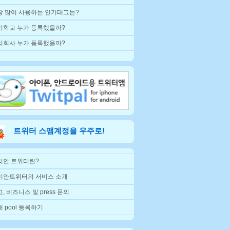
장 많이 사용하는 인기태그는?
리학교 누가 등록했을까?
리회사 누가 등록했을까?
트위터 스팸계정을 우주로!
리안 트위터란?
리안트위터의 서비스 소개
, 비즈니스 및 press 문의
 pool 등록하기