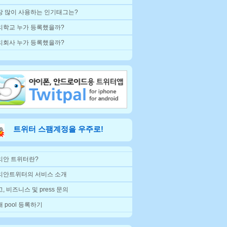
장 많이 사용하는 인기태그는?
리학교 누가 등록했을까?
리회사 누가 등록했을까?
트위터 스팸계정을 우주로!
리안 트위터란?
리안트위터의 서비스 소개
, 비즈니스 및 press 문의
 pool 등록하기