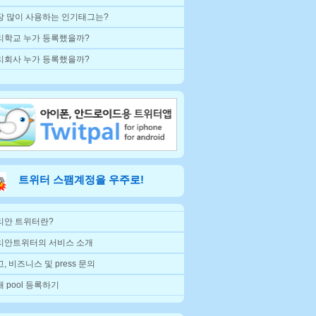
장 많이 사용하는 인기태그는?
리학교 누가 등록했을까?
리회사 누가 등록했을까?
트위터 스팸계정을 우주로!
리안 트위터란?
리안트위터의 서비스 소개
, 비즈니스 및 press 문의
 pool 등록하기