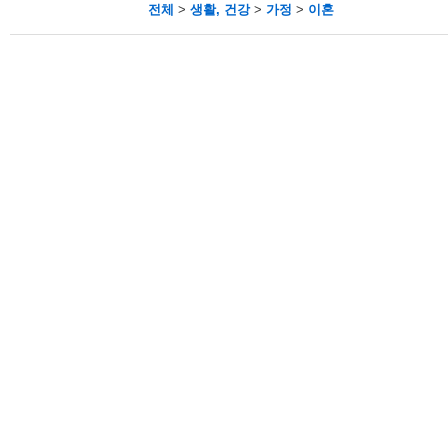
전체
>
생활, 건강
>
가정
>
이혼