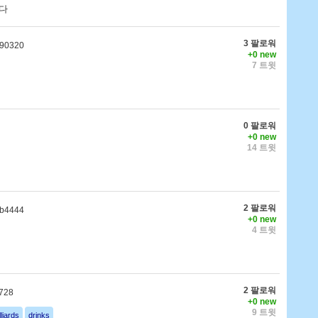
다
3 팔로워
790320
+0 new
7 트윗
0 팔로워
+0 new
14 트윗
2 팔로워
b4444
+0 new
4 트윗
2 팔로워
728
+0 new
9 트윗
lliards
drinks