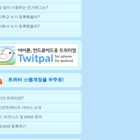
장 많이 사용하는 인기태그는?
리학교 누가 등록했을까?
리회사 누가 등록했을까?
트위터 스팸계정을 우주로!
리안 트위터란?
리안트위터의 서비스 소개
, 비즈니스 및 press 문의
 pool 등록하기