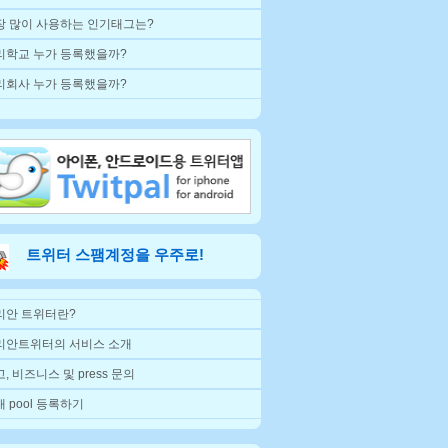
장 많이 사용하는 인기태그는?
리학교 누가 등록했을까?
리회사 누가 등록했을까?
트위터 스팸계정을 우주로!
리안 트위터란?
리안트위터의 서비스 소개
, 비즈니스 및 press 문의
 pool 등록하기